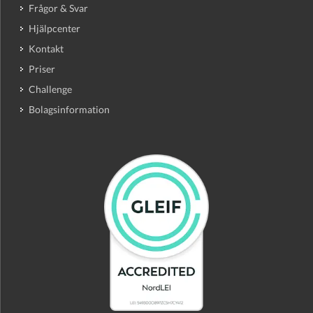
Frågor & Svar
Hjälpcenter
Kontakt
Priser
Challenge
Bolagsinformation