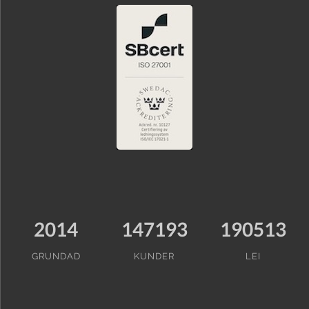
2014
147193
190513
GRUNDAD
KUNDER
LEI