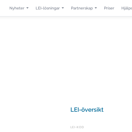
Nyheter
LEI-lösningar
Partnerskap
Priser
Hjälp
LEI-översikt
LEI-KOD