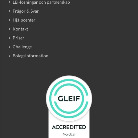
LEI-lösningar och partnerskap
Frågor & Svar
Hjälpcenter
Kontakt
Priser
Challenge
Bolagsinformation