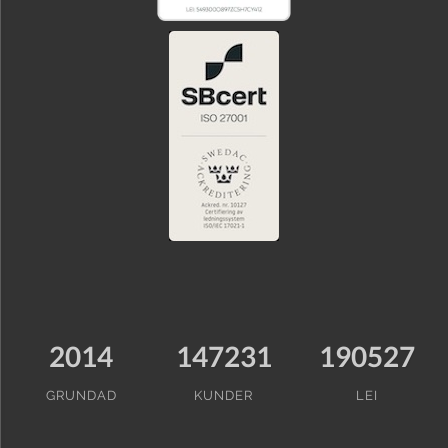
2014
147231
190527
GRUNDAD
KUNDER
LEI