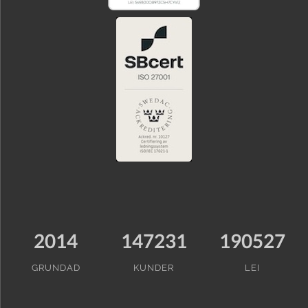
2014
147231
190527
GRUNDAD
KUNDER
LEI