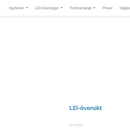
Nyheter
LEI-lösningar
Partnerskap
Priser
Hjälp
LEI-översikt
LEI-KOD