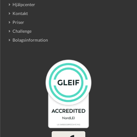
Hjälpcenter
Kontakt
Priser
Challenge
Bolagsinformation