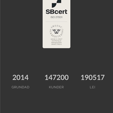
2014
147200
190517
GRUNDAD
KUNDER
LEI