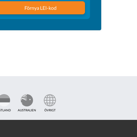
Förnya LEI-kod
STLAND
AUSTRALIEN
ÖVRIGT