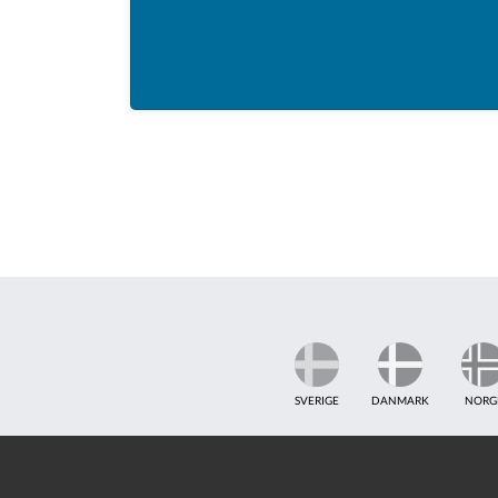
SVERIGE
DANMARK
NORG