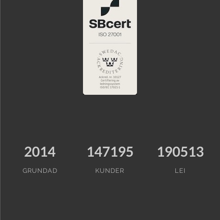
2014
147195
190513
GRUNDAD
KUNDER
LEI