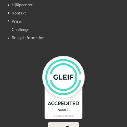
Hjälpcenter
Kontakt
Priser
Challenge
Bolagsinformation