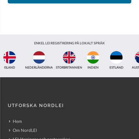
ENKEL LEI REGISTRERING PÅ LOKALT SPRÅK
ISLAND
NEDERLÄNDERNA
STORBRITANNIEN
INDIEN
ESTLAND
AUS
UTFORSKA NORDLEI
Hem
Om NordLEI