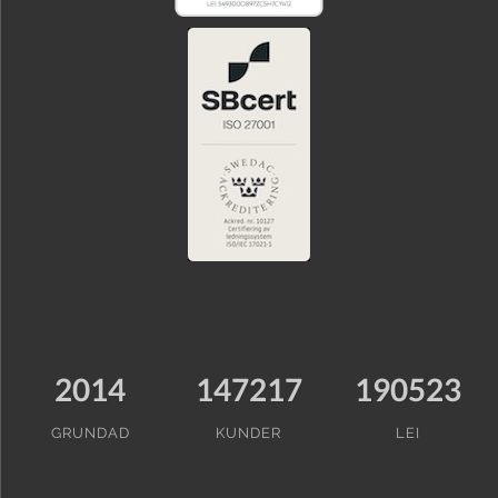
2014
147217
190523
GRUNDAD
KUNDER
LEI