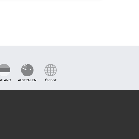
STLAND
AUSTRALIEN
ÖVRIGT